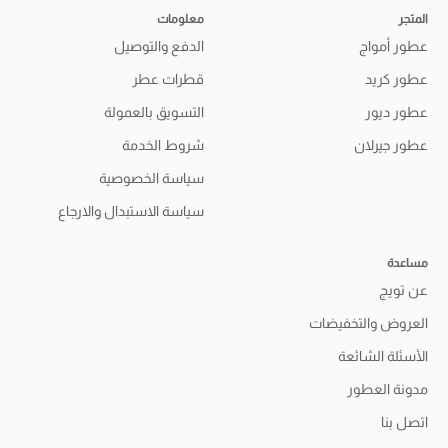
المتجر
معلومات
عطور أمواج
الدفع والتوصيل
عطور كريد
قطرات عطر
عطور ديور
التسويق بالعمولة
عطور جيرلان
شروط الخدمة
سياسة الخصوصية
سياسة الاستبدال والارجاع
مساعدة
عن تويج
العروض والتخفيضات
الأسئلة الشائعة
مدونة العطور
اتصل بنا