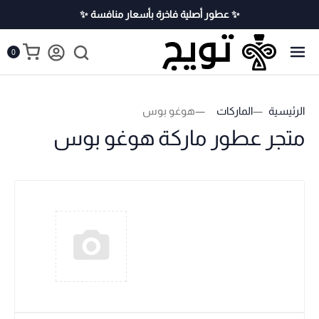
✨ عطور أصلية فاخرة بأسعار منافسة ✨
0
الرئيسية
الماركات
هوغو بوس
متجر عطور ماركة هوغو بوس