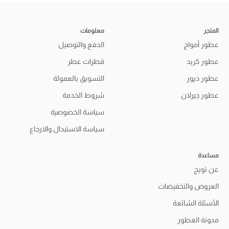
المتجر
معلومات
عطور أمواج
الدفع والتوصيل
عطور كريد
قطرات عطر
عطور ديور
التسويق بالعمولة
عطور جيرلان
شروط الخدمة
سياسة الخصوصية
سياسة الاستبدال والارجاع
مساعدة
عن تويج
العروض والتخفيضات
الأسئلة الشائعة
مدونة العطور