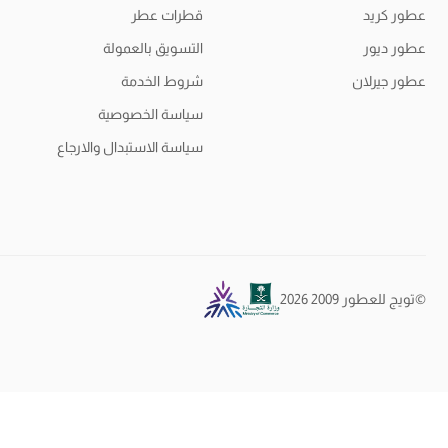
عطور كريد
قطرات عطر
عطور ديور
التسويق بالعمولة
عطور جيرلان
شروط الخدمة
سياسة الخصوصية
سياسة الاستبدال والارجاع
©تويج للعطور 2009 2026