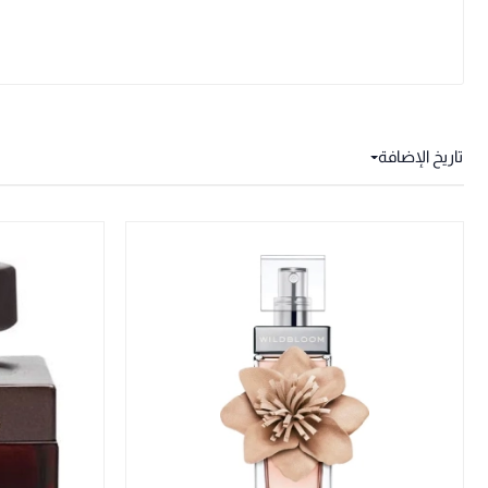
تاريخ الإضافة