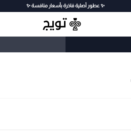
✨ عطور أصلية فاخرة بأسعار منافسة ✨