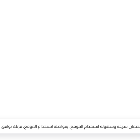
لضمان سرعة وسهولة استخدام الموقع. بمواصلة استخدام الموقع، فإنك تواف