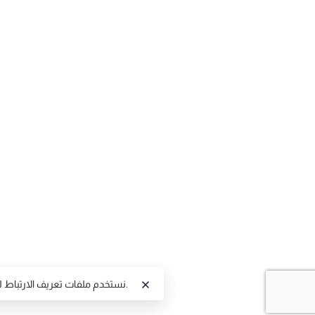
.
نستخدم ملفات تعريف الارتباط 