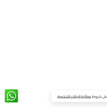
ق على شروط
معالجة البيانات الشخصية