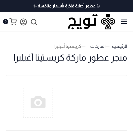
✨ عطور أصلية فاخرة بأسعار منافسة ✨
0
الرئيسية
الماركات
كريستينا أغيليرا
متجر عطور ماركة كريستينا أغيليرا