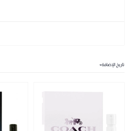
تاريخ الإضافة