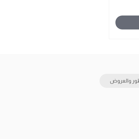
ور والعروض