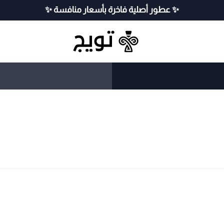
✨ عطور أصلية فاخرة بأسعار منافسة ✨