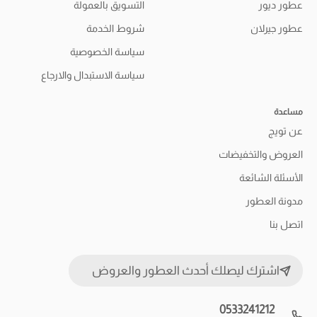
عطور ديور
التسويق بالعمولة
عطور جيرلان
شروط الخدمة
سياسة الخصوصية
سياسة الاستبدال والارجاع
مساعدة
عن تويج
العروض والتخفيضات
الأسئلة الشائعة
مدونة العطور
اتصل بنا
اشترك ليصلك أحدث العطور والعروض
0533241212