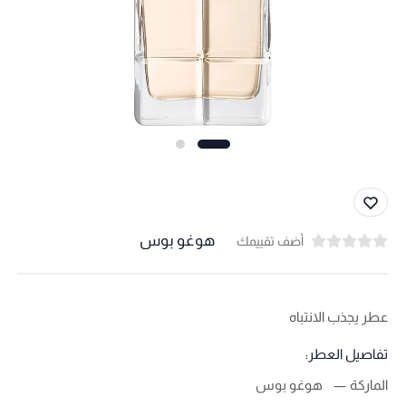
هوغو بوس
أضف تقييمك
عطر يجذب الانتباه
تفاصيل العطر:
الماركة
هوغو بوس