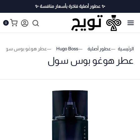
✨ عطور أصلية فاخرة بأسعار منافسة ✨
0
الرئيسية
عطور أصلية
Hugo Boss
عطر هوغو بوس سول
عطر هوغو بوس سول