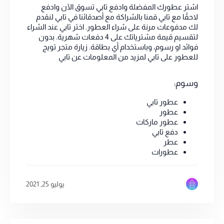
اشتر عطورك المفضلة وادفع تابي تسوق الآن وادفع
لاحقًا مع تابي قمنا بالشراكة مع أصدقائنا في تابي لنقدم
لك مدفوعات مرنة على شراء العطور. اختر تابي عند الشراء
لتقسيم قيمة مشترياتك على 4 دفعات شهرية. بدون
فوائد او رسوم، وباستخدام أي بطاقة. زيارة متجر تويج
للعطور على تابي لمزيد من المعلومات عن تابي
وسوم:
عطور تابي
عطور
عطور ماركات
دفع تابي
عطر
عطورات
يوليو 25, 2021