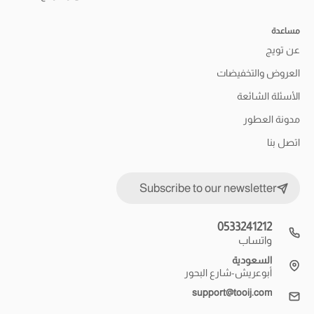
مساعدة
عن تويج
العروض والتخفيضات
الأسئلة الشائعة
مدونة العطور
اتصل بنا
Subscribe to our newsletter
0533241212
واتساب
السعودية
أبوعريش-شارع البحور
support@tooij.com