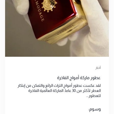
أخبار
عطور ماركة أمواج الفاخرة
لقد عكست عطور أمواج التراث الرائع والتمكن من إبتكار
العطر لأكثر من 30 عاما. الماركة العالمية الفاخرة
للعطور...
وسوم: