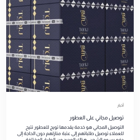
أخبار
توصيل مجاني على العطور
التوصيل المجاني هو خدمة يقدمها تويج للعطور تتيح
للعملاء توصيل طلباتهم إلى عتبة منازلهم دون الحاجة إلى
دفع رسوم الشحن. هناك العديد من الطرق المختلفة