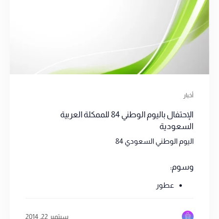
أخبار
الإحتفال باليوم الوطني 84 للممكلة العربية
السعودية
اليوم الوطني السعودي 84
وسوم:
عطور
سبتمبر 22, 2014