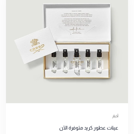
أخبار
عينات عطور كريد متوفرة الآن