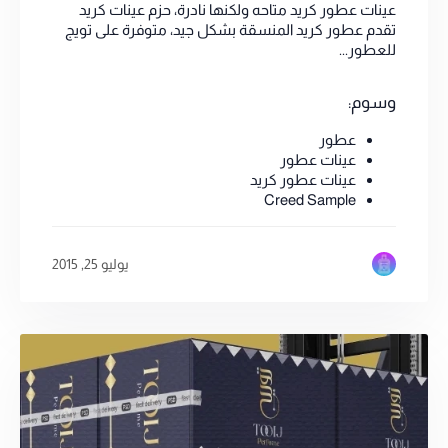
عينات عطور كريد متاحه ولكنها نادرة، حزم عينات كريد
تقدم عطور كريد المنسقة بشكل جيد، متوفرة على تويج
للعطور...
وسوم:
عطور
عينات عطور
عينات عطور كريد
Creed Sample
يوليو 25, 2015