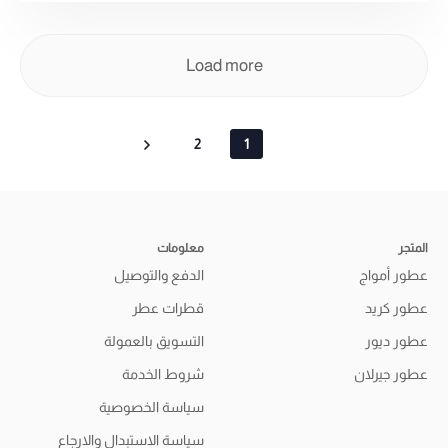
Load more
2
1
المتجر
معلومات
عطور أمواج
الدفع والتوصيل
عطور كريد
قطرات عطر
عطور ديور
التسويق بالعمولة
عطور جيرلان
شروط الخدمة
سياسة الخصوصية
سياسة الاستبدال والارجاع