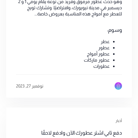
وهو حدث عطور مرموق وفريد من نوعه يقام يومي 1 و 2
ديسمبر في مدينة نيويورك، وافتراضيًا. وتشارك تويج
للعطر مع أمواج هذه المناسبة بعروض خاصة...
وسوم:
عطر
عطور
عطور أمواج
عطور ماركات
عطورات
نوفمبر 27, 2023
أخبار
دفع تابي اشتر عطورك الآن وادفع لاحقًا