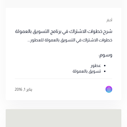
أخبار
شرح خطوات الاشتراك في برنامج التسويق بالعمولة
خطوات الاشتراك في التسويق بالعمولة للعطور...
وسوم:
عطور
تسويق بالعمولة
يناير 1, 2016