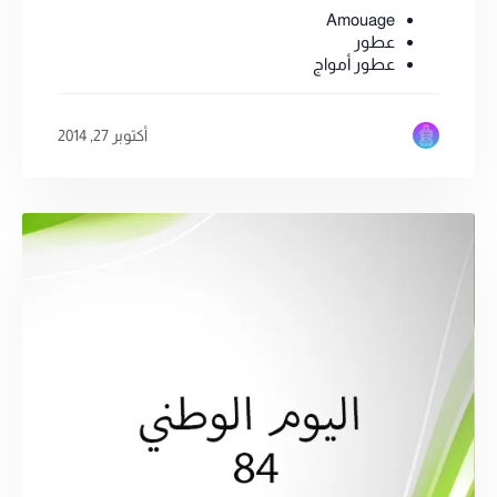
Amouage
عطور
عطور أمواج
أكتوبر 27, 2014