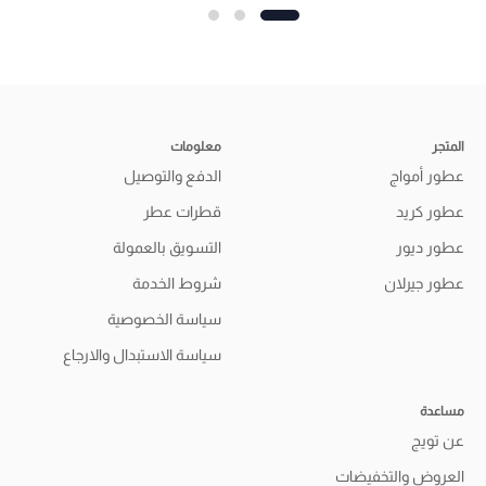
المتجر
معلومات
عطور أمواج
الدفع والتوصيل
عطور كريد
قطرات عطر
عطور ديور
التسويق بالعمولة
عطور جيرلان
شروط الخدمة
سياسة الخصوصية
سياسة الاستبدال والارجاع
مساعدة
عن تويج
العروض والتخفيضات