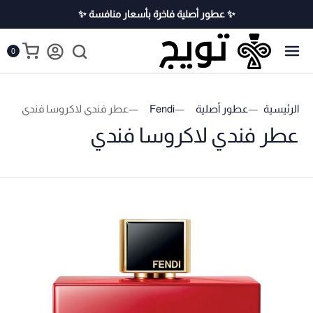
✨ عطور أصلية فاخرة بأسعار منافسة ✨
0
الرئيسية
عطور أصلية
Fendi
عطر فندي لاكروسا فندي
عطر فندي لاكروسا فندي