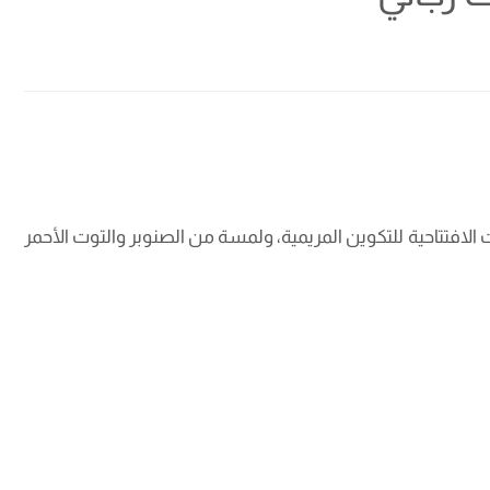
 الافتتاحية للتكوين المريمية، ولمسة من الصنوبر والتوت الأحمر