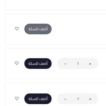
أضف للسلة
أضف للسلة
أضف للسلة