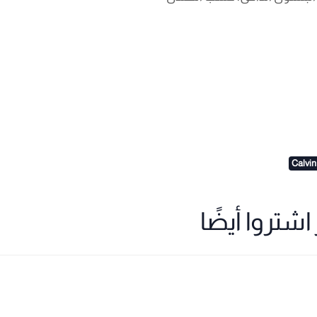
Calvin
شتروا أيضًا