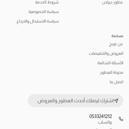
عطور جيرلان
شروط الخدمة
سياسة الخصوصية
سياسة الاستبدال والارجاع
مساعدة
عن تويج
العروض والتخفيضات
الأسئلة الشائعة
مدونة العطور
اتصل بنا
اشترك ليصلك أحدث العطور والعروض
0533241212
واتساب