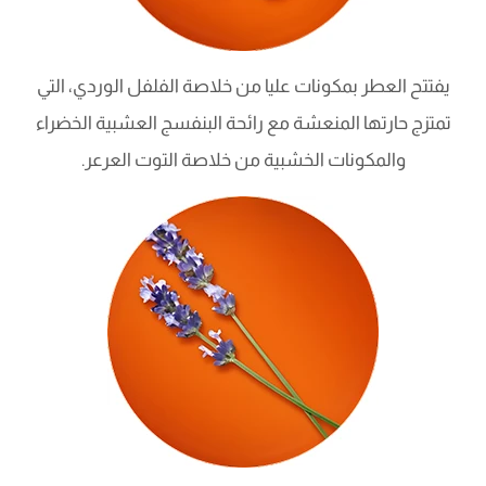
يفتتح العطر بمكونات عليا من خلاصة الفلفل الوردي، التي
تمتزج حارتها المنعشة مع رائحة البنفسج العشبية الخضراء
والمكونات الخشبية من خلاصة التوت العرعر.