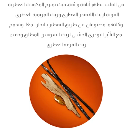
في القلب، تظهر أناقة واثقة، حيث تمتزج المكونات العطرية
القوية لزيت اللافندر العطري وزيت المريمية العطري -
وكلاهما مصنوعان عن طريق التقطير بالبخار - معًا، وتندمج
مع التأثير البودري الخشبي لزيت السوسن المطلق ودفء
زيت القرفة العطري.