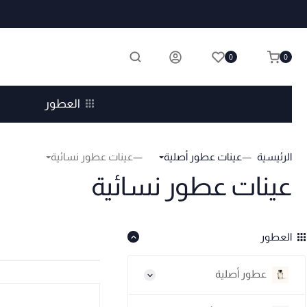
0
0
العطور
الرئيسية
عينات عطور أصلية
عينات عطور نسائية
عينات عطور نسائية
العطور
عطور أصلية