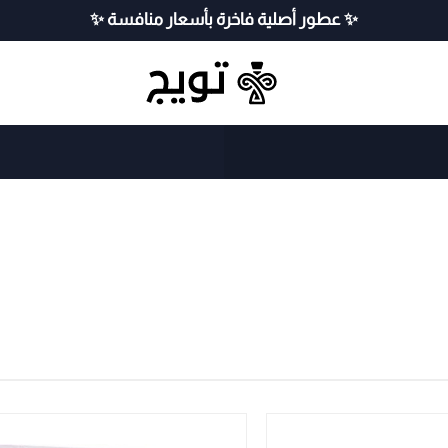
✨ عطور أصلية فاخرة بأسعار منافسة ✨