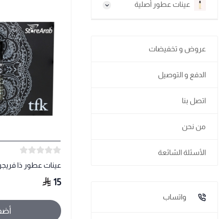
عينات عطور أصلية
عروض و تخفيضات
الدفع و التوصيل
اتصل بنا
من نحن
الأسئلة الشائعة
عينات عطور ذا فريج
15
واتساب
أضف