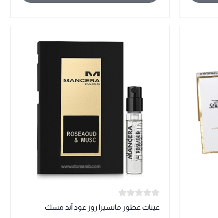
عينات عطور مانسيرا روز عود آند مسك