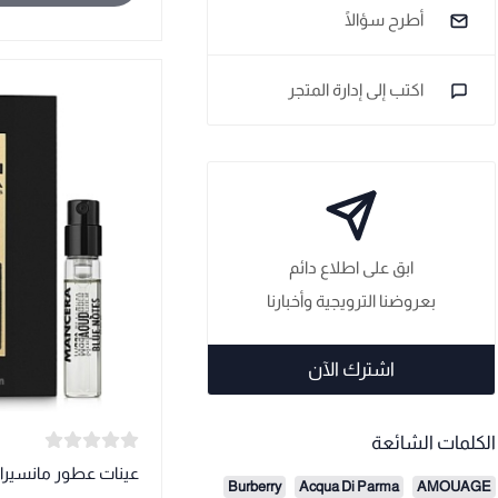
أطرح سؤالًا
اكتب إلى إدارة المتجر
ابق على اطلاع دائم
بعروضنا الترويجية وأخبارنا
اشترك الآن
الكلمات الشائعة
عينات عطور مانسيرا 
Burberry
Acqua Di Parma
AMOUAGE