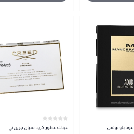
عود بلو نوتس
عينات عطور كريد آسيان جرين تي