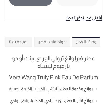
أبلغني فور توفر العطر
وصف العطر
مواصفات العطر
المراجعات 0
عطر فيرا وانغ ترولي الوردي بينك أو دو
بارفيوم للتساء
Vera Wang Truly Pink Eau De Parfum
روائح مقدمة العطر:
الليتشي، الفريزيا، القرفة الصينية
روائح قلب العطر:
الورد البلدي، الفاوانيا، زنابق الوادي