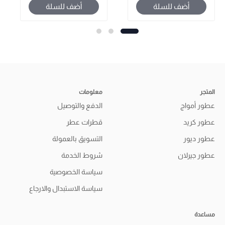
أضف للسلة
أضف للسلة
المتجر
معلومات
عطور أمواج
الدفع والتوصيل
عطور كريد
قطرات عطر
عطور ديور
التسويق بالعمولة
عطور جيرلان
شروط الخدمة
سياسة الخصوصية
سياسة الاستبدال والارجاع
مساعدة