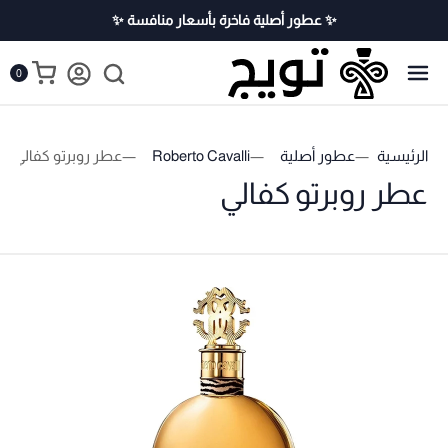
✨ عطور أصلية فاخرة بأسعار منافسة ✨
0
الرئيسية
عطور أصلية
Roberto Cavalli
عطر روبرتو كفالي
عطر روبرتو كفالي