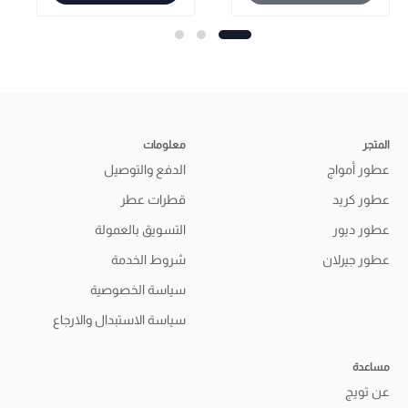
المتجر
معلومات
عطور أمواج
الدفع والتوصيل
عطور كريد
قطرات عطر
عطور ديور
التسويق بالعمولة
عطور جيرلان
شروط الخدمة
سياسة الخصوصية
سياسة الاستبدال والارجاع
مساعدة
عن تويج