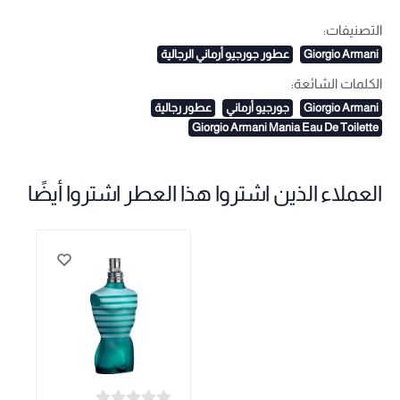
التصنيفات:
Giorgio Armani
عطور جورجيو أرماني الرجالية
الكلمات الشائعة:
Giorgio Armani
جورجيو أرماني
عطور رجالية
Giorgio Armani Mania Eau De Toilette
العملاء الذين اشتروا هذا العطر اشتروا أيضًا