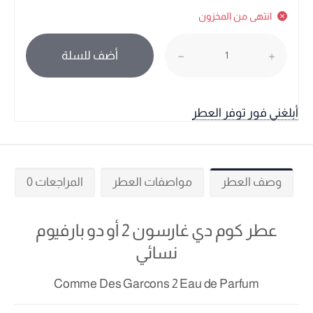
انتهى من المخزون
أضف للسلة
أبلغني فور توفر العطر
وصف العطر
مواصفات العطر
المراجعات 0
عطر كوم دي غارسون 2 أو دو بارفيوم
نسائي
Comme Des Garcons 2 Eau de Parfum