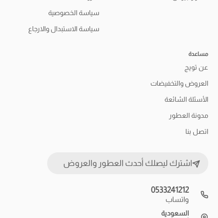
سياسة الخصوصية
سياسة الاستبدال والارجاع
مساعدة
عن تويج
العروض والتخفيضات
الأسئلة الشائعة
مدونة العطور
اتصل بنا
اشترك ليصلك أحدث العطور والعروض
0533241212
واتساب
السعودية