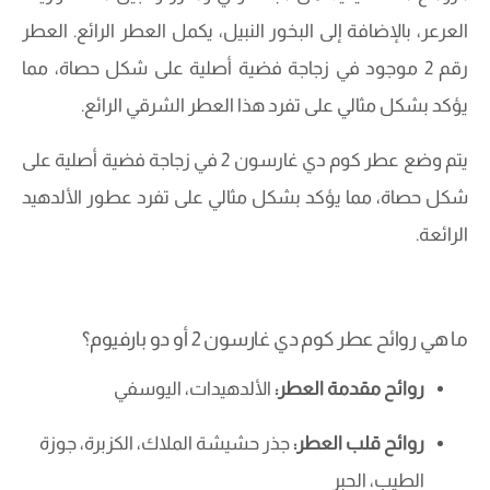
العرعر، بالإضافة إلى البخور النبيل، يكمل العطر الرائع. العطر
رقم 2 موجود في زجاجة فضية أصلية على شكل حصاة، مما
يؤكد بشكل مثالي على تفرد هذا العطر الشرقي الرائع.
يتم وضع عطر كوم دي غارسون 2 في زجاجة فضية أصلية على
شكل حصاة، مما يؤكد بشكل مثالي على تفرد عطور الألدهيد
الرائعة.
ما هي روائح عطر كوم دي غارسون 2 أو دو بارفيوم؟
روائح مقدمة العطر:
الألدهيدات، اليوسفي
روائح قلب العطر:
جذر حشيشة الملاك، الكزبرة، جوزة
الطيب، الحبر