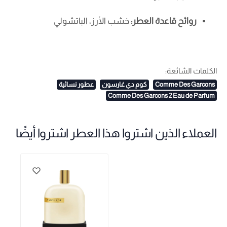
روائح قاعدة العطر:
خشب الأرز، الباتشولي
الكلمات الشائعة:
Comme Des Garcons
كوم دي غارسون
عطور نسائية
Comme Des Garcons 2 Eau de Parfum
العملاء الذين اشتروا هذا العطر اشتروا أيضًا