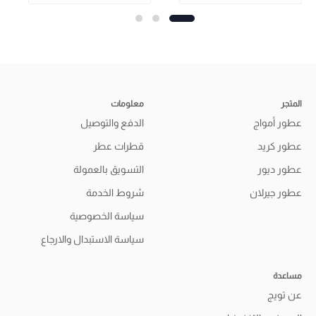
المتجر
معلومات
عطور أمواج
الدفع والتوصيل
عطور كريد
قطرات عطر
عطور ديور
التسويق بالعمولة
عطور جيرلان
شروط الخدمة
سياسة الخصوصية
سياسة الاستبدال والارجاع
مساعدة
عن تويج