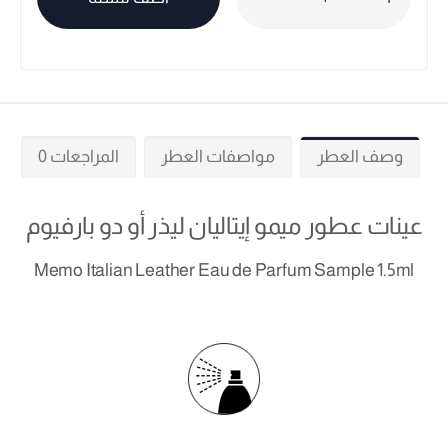
وصف العطر
مواصفات العطر
المراجعات 0
عينات عطور ميمو إيتاليان ليذر أو دو بارفيوم
Memo Italian Leather Eau de Parfum Sample 1.5ml