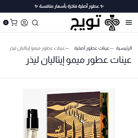
✨ عطور أصلية فاخرة بأسعار منافسة ✨
0
الرئيسية
عينات عطور أصلية
عينات عطور ميمو إيتاليان ليذر
عينات عطور ميمو إيتاليان ليذر