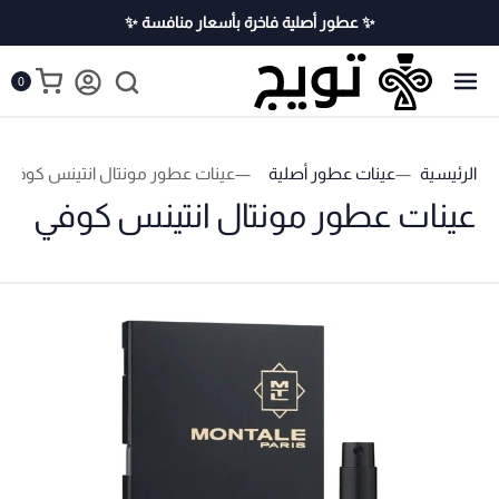
✨ عطور أصلية فاخرة بأسعار منافسة ✨
0
الرئيسية
عينات عطور أصلية
عينات عطور مونتال انتينس كوفي
عينات عطور مونتال انتينس كوفي