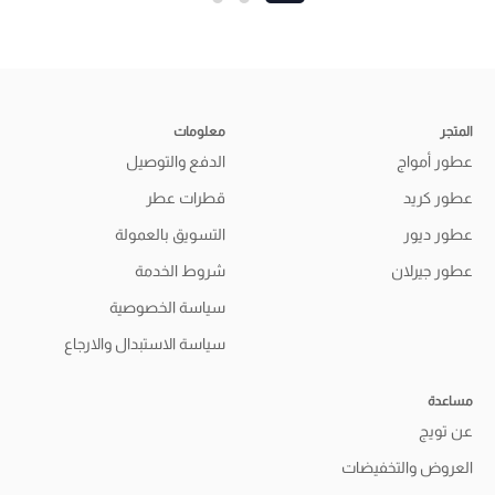
المتجر
معلومات
عطور أمواج
الدفع والتوصيل
عطور كريد
قطرات عطر
عطور ديور
التسويق بالعمولة
عطور جيرلان
شروط الخدمة
سياسة الخصوصية
سياسة الاستبدال والارجاع
مساعدة
عن تويج
العروض والتخفيضات