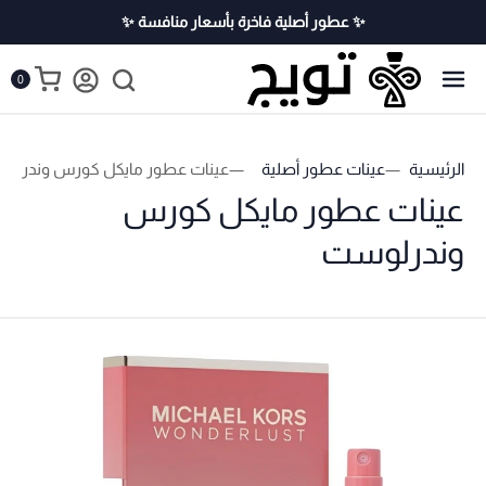
✨ عطور أصلية فاخرة بأسعار منافسة ✨
0
الرئيسية
عينات عطور أصلية
عينات عطور مايكل كورس وندرلو
عينات عطور مايكل كورس
وندرلوست