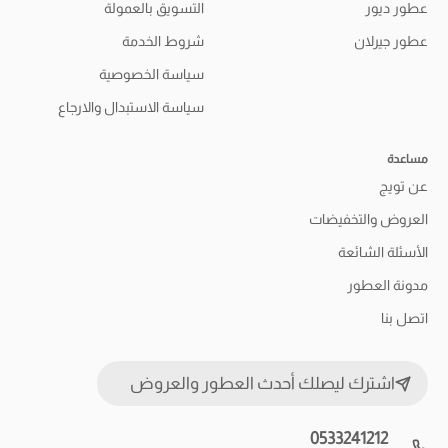
عطور ديور
التسويق بالعمولة
عطور جيرلان
شروط الخدمة
سياسة الخصوصية
سياسة الاستبدال والارجاع
مساعدة
عن تويج
العروض والتخفيضات
الأسئلة الشائعة
مدونة العطور
اتصل بنا
اشترك ليصلك أحدث العطور والعروض
0533241212