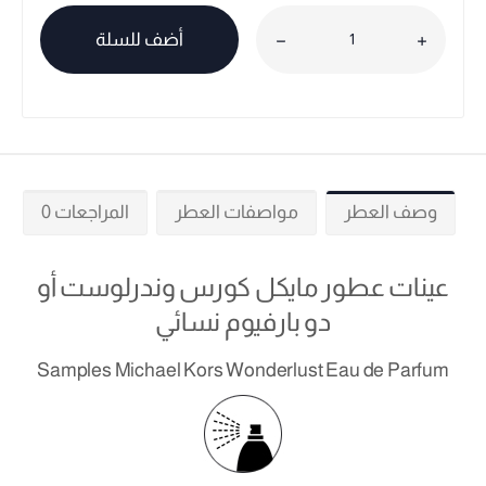
أضف للسلة
وصف العطر
مواصفات العطر
المراجعات 0
عينات عطور مايكل كورس وندرلوست أو
دو بارفيوم نسائي
Samples Michael Kors Wonderlust Eau de Parfum