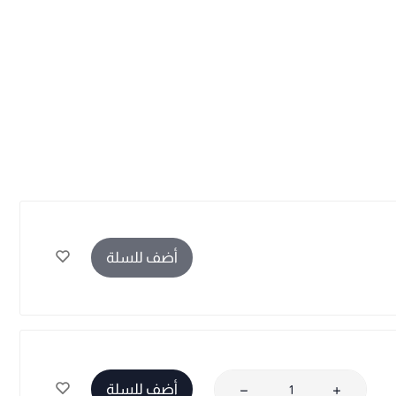
أضف للسلة
أضف للسلة