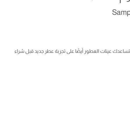
Sampl
اعدك عينات العطور أيضًا على تجربة عطر جديد قبل شراء