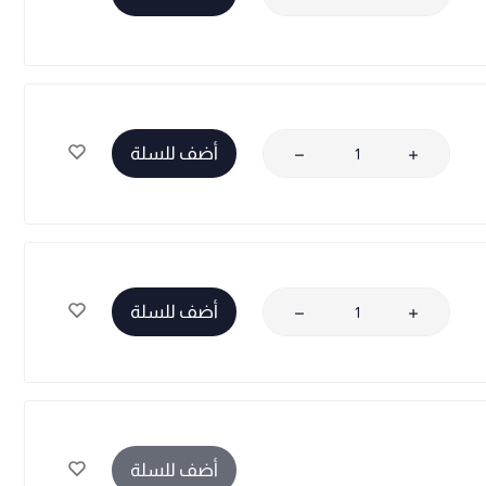
أضف للسلة
أضف للسلة
أضف للسلة