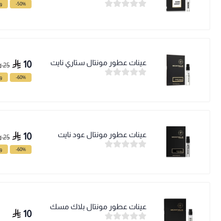
-50%
وف
عينات عطور مونتال ستاري نايت
10
25
-60%
وف
عينات عطور مونتال عود نايت
10
25
-60%
وف
عينات عطور مونتال بلاك مسك
10