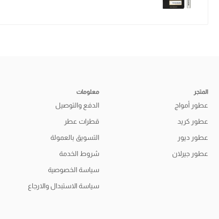
المتجر
معلومات
عطور أمواج
الدفع والتوصيل
عطور كريد
قطرات عطر
عطور ديور
التسويق بالعمولة
عطور جيرلان
شروط الخدمة
سياسة الخصوصية
سياسة الاستبدال والارجاع