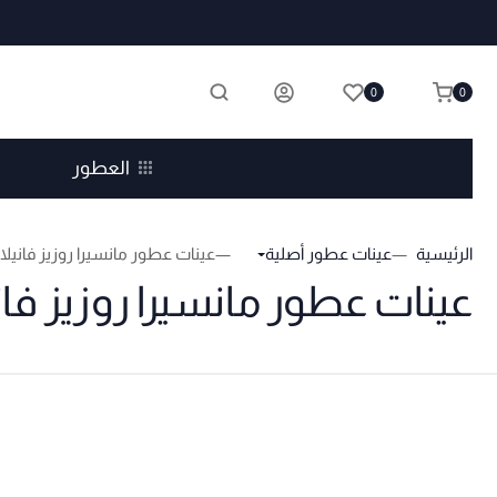
0
0
العطور
الرئيسية
عينات عطور أصلية
عينات عطور مانسيرا روزيز فانيلا
عينات عطور مانسيرا روزيز فاني