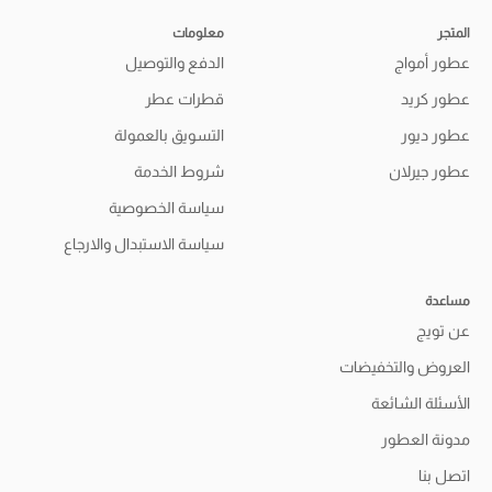
المتجر
معلومات
عطور أمواج
الدفع والتوصيل
عطور كريد
قطرات عطر
عطور ديور
التسويق بالعمولة
عطور جيرلان
شروط الخدمة
سياسة الخصوصية
سياسة الاستبدال والارجاع
مساعدة
عن تويج
العروض والتخفيضات
الأسئلة الشائعة
مدونة العطور
اتصل بنا