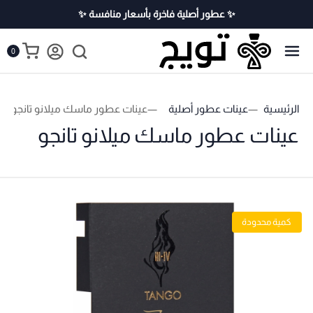
✨ عطور أصلية فاخرة بأسعار منافسة ✨
0
الرئيسية
عينات عطور أصلية
عينات عطور ماسك ميلانو تانجو
عينات عطور ماسك ميلانو تانجو
كمية محدودة