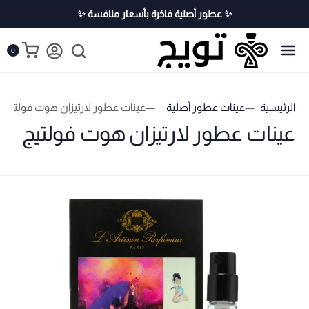
✨ عطور أصلية فاخرة بأسعار منافسة ✨
0
الرئيسية
عينات عطور أصلية
عينات عطور لارتيزان هوت فولتيج
عينات عطور لارتيزان هوت فولتيج