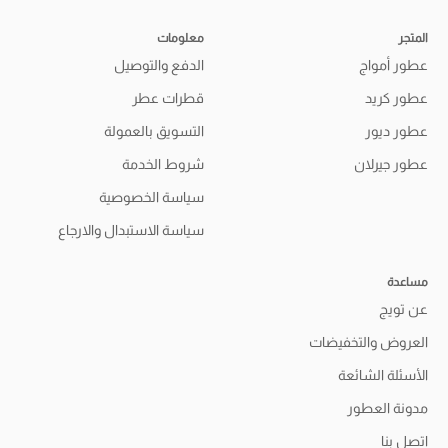
المتجر
معلومات
عطور أمواج
الدفع والتوصيل
عطور كريد
قطرات عطر
عطور ديور
التسويق بالعمولة
عطور جيرلان
شروط الخدمة
سياسة الخصوصية
سياسة الاستبدال والارجاع
مساعدة
عن تويج
العروض والتخفيضات
الأسئلة الشائعة
مدونة العطور
اتصل بنا