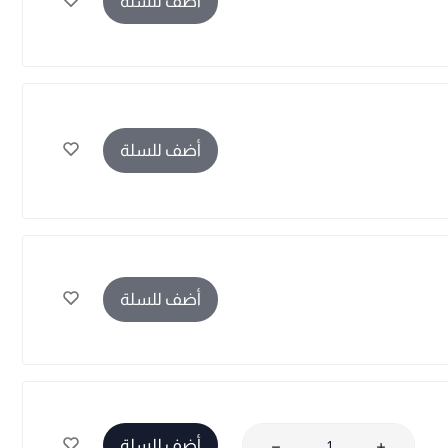
أضف للسلة
أضف للسلة
أضف للسلة
أضف للسلة