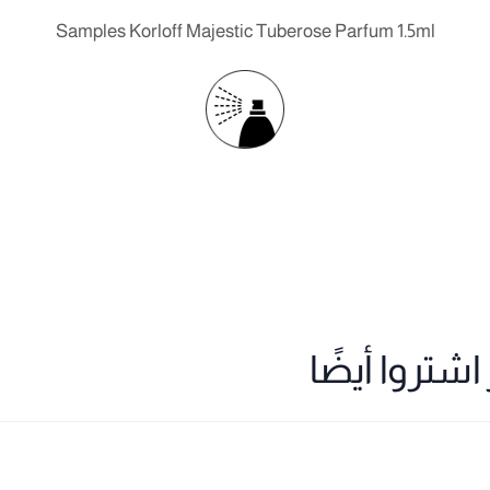
Samples Korloff Majestic Tuberose Parfum 1.5ml
شتروا أيضًا