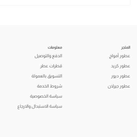
المتجر
معلومات
عطور أمواج
الدفع والتوصيل
عطور كريد
قطرات عطر
عطور ديور
التسويق بالعمولة
عطور جيرلان
شروط الخدمة
سياسة الخصوصية
سياسة الاستبدال والارجاع