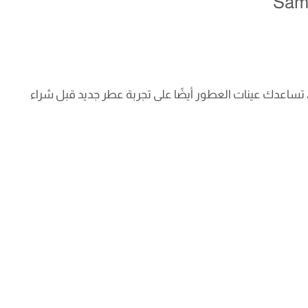
Samp
اعدك عينات العطور أيضًا على تجربة عطر جديد قبل شراء