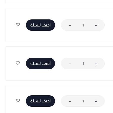
أضف للسلة
أضف للسلة
أضف للسلة