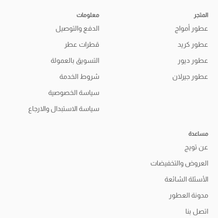
المتجر
معلومات
عطور أمواج
الدفع والتوصيل
عطور كريد
قطرات عطر
عطور ديور
التسويق بالعمولة
عطور جيرلان
شروط الخدمة
سياسة الخصوصية
سياسة الاستبدال والارجاع
مساعدة
عن تويج
العروض والتخفيضات
الأسئلة الشائعة
مدونة العطور
اتصل بنا