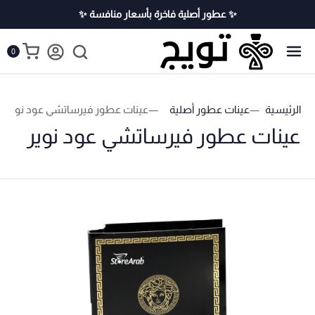
✨ عطور أصلية فاخرة بأسعار منافسة ✨
0
الرئيسية
عينات عطور أصلية
عينات عطور فيرساتشي عود نوير
عينات عطور فيرساتشي عود نوير