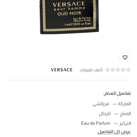
أضف تقييمك
تفاصيل العطر:
الماركة
فرزاتشي
المنتج
للرجال
التركيز
Eau de Parfum
عرض كل التفاصيل