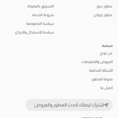
عطور ديور
التسويق بالعمولة
عطور جيرلان
شروط الخدمة
سياسة الخصوصية
سياسة الاستبدال والارجاع
مساعدة
عن تويج
العروض والتخفيضات
الأسئلة الشائعة
مدونة العطور
اتصل بنا
اشترك ليصلك أحدث العطور والعروض