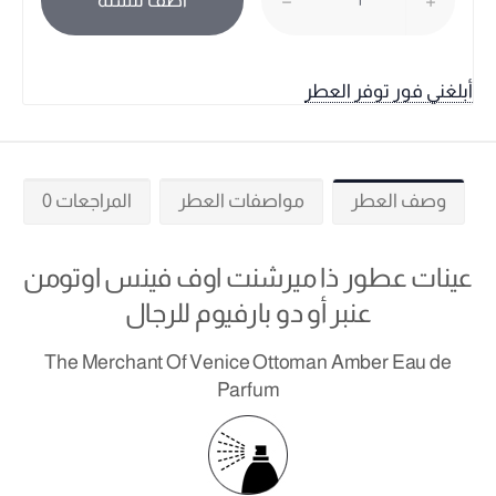
أضف للسلة
أبلغني فور توفر العطر
وصف العطر
مواصفات العطر
المراجعات 0
عينات عطور ذا ميرشنت اوف فينس اوتومن
عنبر أو دو بارفيوم للرجال
The Merchant Of Venice Ottoman Amber Eau de
Parfum