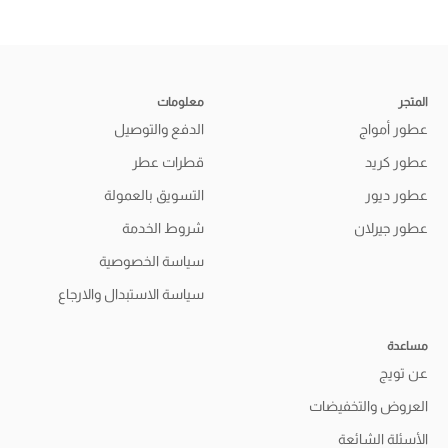
المتجر
معلومات
عطور أمواج
الدفع والتوصيل
عطور كريد
قطرات عطر
عطور ديور
التسويق بالعمولة
عطور جيرلان
شروط الخدمة
سياسة الخصوصية
سياسة الاستبدال والارجاع
مساعدة
عن تويج
العروض والتخفيضات
الأسئلة الشائعة