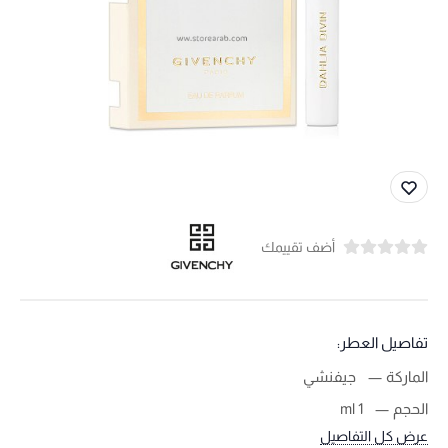
أضف تقييمك
تفاصيل العطر:
الماركة
جيفنشي
الحجم
1 ml
عرض كل التفاصيل