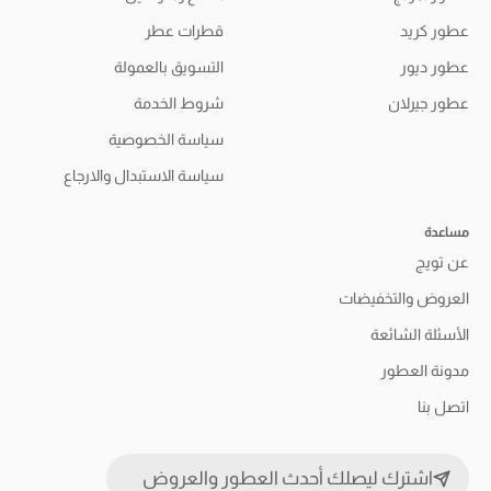
عطور كريد
قطرات عطر
عطور ديور
التسويق بالعمولة
عطور جيرلان
شروط الخدمة
سياسة الخصوصية
سياسة الاستبدال والارجاع
مساعدة
عن تويج
العروض والتخفيضات
الأسئلة الشائعة
مدونة العطور
اتصل بنا
اشترك ليصلك أحدث العطور والعروض