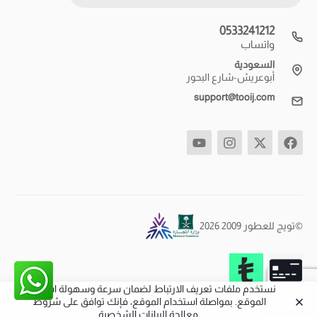
0533241212
واتساب
السعودية
أبوعريش-شارع البحور
support@tooij.com
©تويج للعطور 2009 2026
نستخدم ملفات تعريف الارتباط لضمان سرعة وسهولة استخدام
الموقع. بمواصلة استخدام الموقع، فإنك توافق على شروط
.
معالجة البيانات الشخصية