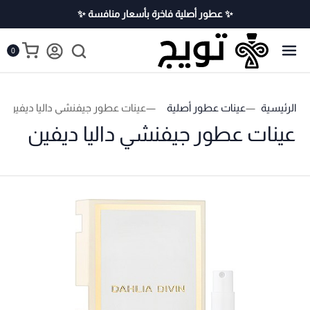
✨ عطور أصلية فاخرة بأسعار منافسة ✨
0
الرئيسية
عينات عطور أصلية
عينات عطور جيفنشي داليا ديفين
عينات عطور جيفنشي داليا ديفين