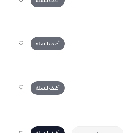
أضف للسلة
أضف للسلة
أضف للسلة