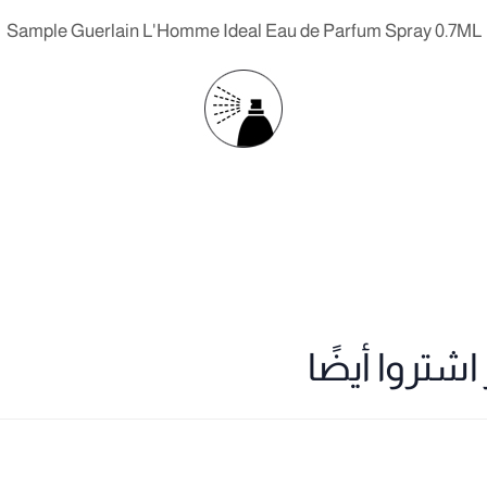
Sample Guerlain L'Homme Ideal Eau de Parfum Spray 0.7ML
شتروا أيضًا