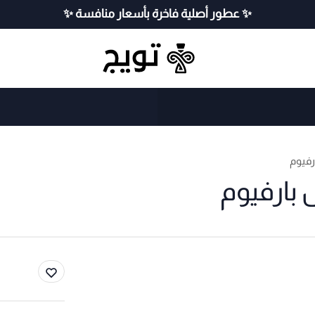
✨ عطور أصلية فاخرة بأسعار منافسة ✨
رفيوم
 بارفيوم