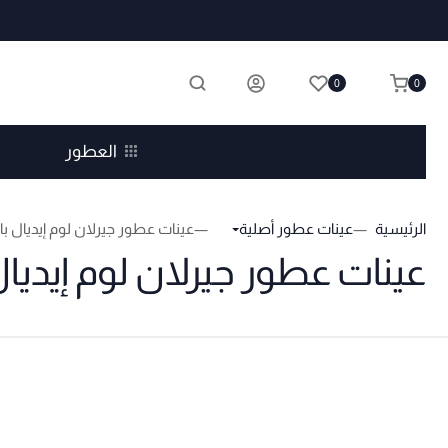
0
0
العطور
الرئيسية
عينات عطور أصلية
عينات عطور جيرلان لوم إيديال با
عينات عطور جيرلان لوم إيديال