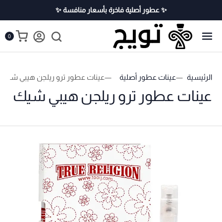
✨ عطور أصلية فاخرة بأسعار منافسة ✨
0
الرئيسية
عينات عطور أصلية
عينات عطور ترو ريلجن هيبي شيك
عينات عطور ترو ريلجن هيبي شيك