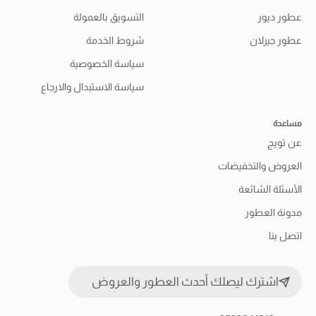
عطور ديور
التسويق بالعمولة
عطور جيرلان
شروط الخدمة
سياسة الخصوصية
سياسة الاستبدال والارجاع
مساعدة
عن تويج
العروض والتخفيضات
الأسئلة الشائعة
مدونة العطور
اتصل بنا
اشترك ليصلك أحدث العطور والعروض