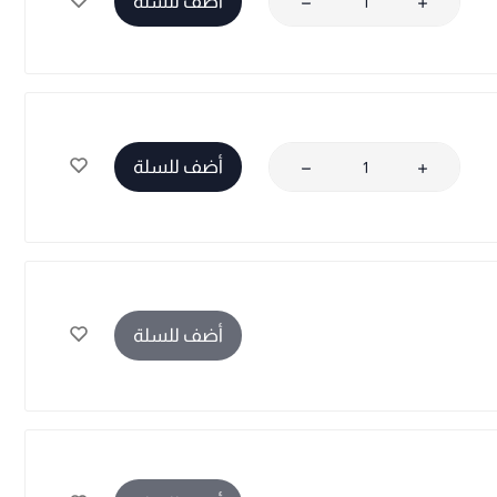
أضف للسلة
أضف للسلة
أضف للسلة