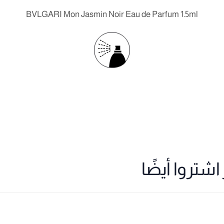
BVLGARI Mon Jasmin Noir Eau de Parfum 1.5ml
شتروا أيضًا