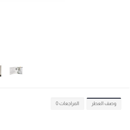
وصف العطر
المراجعات 0