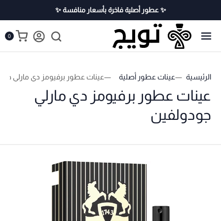
✨ عطور أصلية فاخرة بأسعار منافسة ✨
0
الرئيسية
عينات عطور أصلية
عينات عطور برفيومز دي مارلي جود
عينات عطور برفيومز دي مارلي
جودولفين