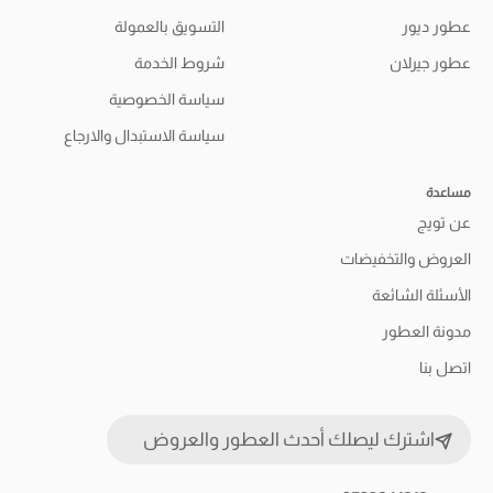
عطور ديور
التسويق بالعمولة
عطور جيرلان
شروط الخدمة
سياسة الخصوصية
سياسة الاستبدال والارجاع
مساعدة
عن تويج
العروض والتخفيضات
الأسئلة الشائعة
مدونة العطور
اتصل بنا
اشترك ليصلك أحدث العطور والعروض