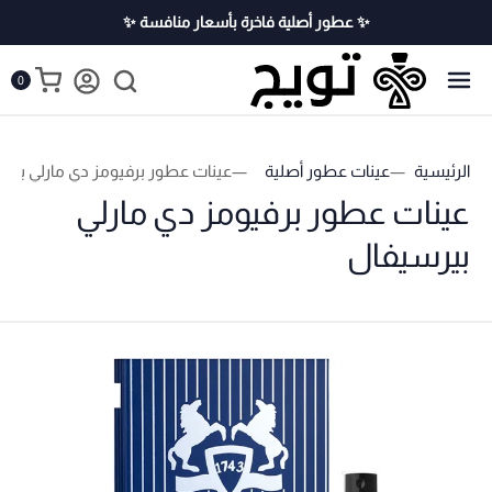
✨ عطور أصلية فاخرة بأسعار منافسة ✨
0
الرئيسية
عينات عطور أصلية
عينات عطور برفيومز دي مارلي بير
عينات عطور برفيومز دي مارلي
بيرسيفال