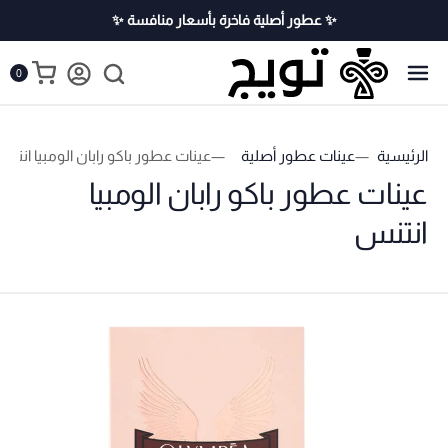
✨ عطور أصلية فاخرة بأسعار منافسة ✨
0
الرئيسية
عينات عطور أصلية
عينات عطور باكو رابان الومبيا انتن
عينات عطور باكو رابان الومبيا
انتنس