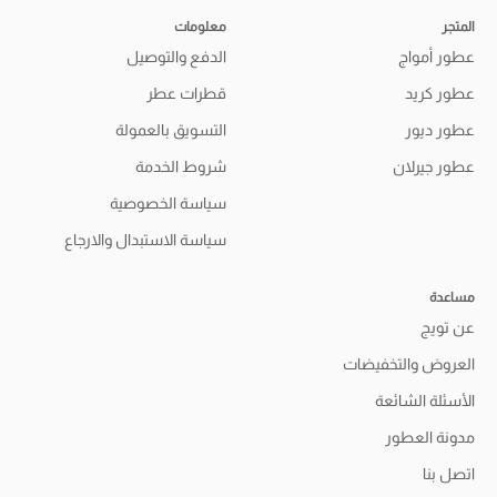
المتجر
معلومات
عطور أمواج
الدفع والتوصيل
عطور كريد
قطرات عطر
عطور ديور
التسويق بالعمولة
عطور جيرلان
شروط الخدمة
سياسة الخصوصية
سياسة الاستبدال والارجاع
مساعدة
عن تويج
العروض والتخفيضات
الأسئلة الشائعة
مدونة العطور
اتصل بنا