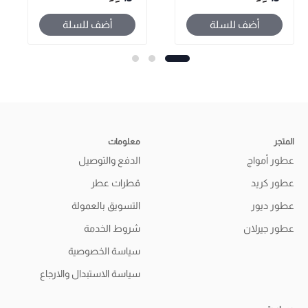
أضف للسلة
أضف للسلة
المتجر
معلومات
عطور أمواج
الدفع والتوصيل
عطور كريد
قطرات عطر
عطور ديور
التسويق بالعمولة
عطور جيرلان
شروط الخدمة
سياسة الخصوصية
سياسة الاستبدال والارجاع