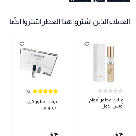
العملاء الذين اشتروا هذا العطر اشتروا أيضًا
(3)
عينات عطور أمواج
عينات عطور كريد
أوبس الأول
افينتوس
15
15