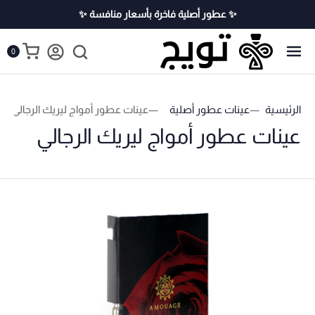
✨ عطور أصلية فاخرة بأسعار منافسة ✨
0
الرئيسية
عينات عطور أصلية
عينات عطور أمواج ليريك الرجالي
عينات عطور أمواج ليريك الرجالي