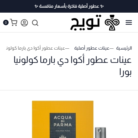
✨ عطور أصلية فاخرة بأسعار منافسة ✨
0
الرئيسية
عينات عطور أصلية
عينات عطور أكوا دي بارما كولونيا بور
عينات عطور أكوا دي بارما كولونيا
بورا