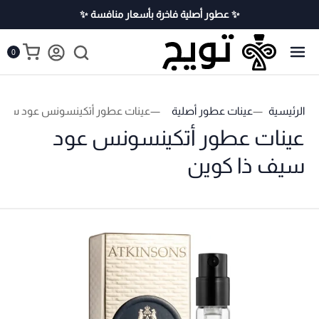
✨ عطور أصلية فاخرة بأسعار منافسة ✨
0
الرئيسية
عينات عطور أصلية
عينات عطور أتكينسونس عود سيف 
عينات عطور أتكينسونس عود
سيف ذا كوين