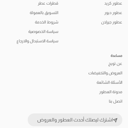
عطور كريد
قطرات عطر
عطور ديور
التسويق بالعمولة
عطور جيرلان
شروط الخدمة
سياسة الخصوصية
سياسة الاستبدال والارجاع
مساعدة
عن تويج
العروض والتخفيضات
الأسئلة الشائعة
مدونة العطور
اتصل بنا
اشترك ليصلك أحدث العطور والعروض