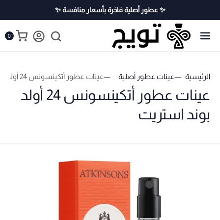
✨ عطور أصلية فاخرة بأسعار منافسة ✨
0
الرئيسية
عينات عطور أصلية
عينات عطور أتكينسونس 24 أولد بوند استريت
عينات عطور أتكينسونس 24 أولد
بوند استريت