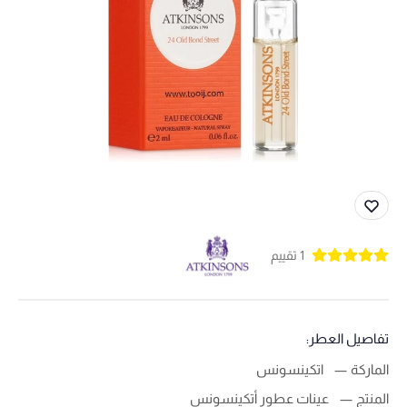
1 تقييم
تفاصيل العطر:
الماركة
اتكينسونس
المنتج
عينات عطور أتكينسونس