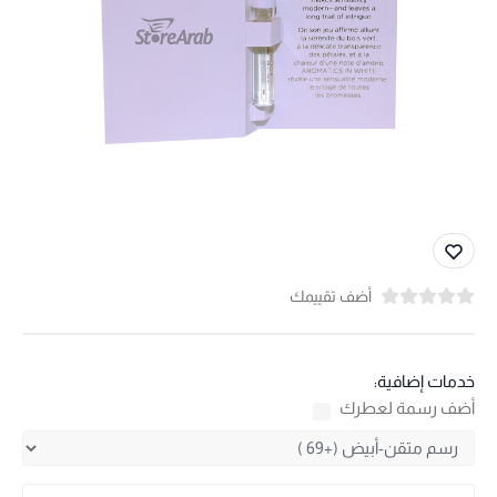
أضف تقييمك
خدمات إضافية:
أضف رسمة لعطرك