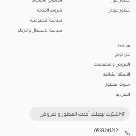
عطور جيرلان
شروط الخدمة
سياسة الخصوصية
سياسة الاستبدال والارجاع
مساعدة
عن تويج
العروض والتخفيضات
الأسئلة الشائعة
مدونة العطور
اتصل بنا
اشترك ليصلك أحدث العطور والعروض
0533241212