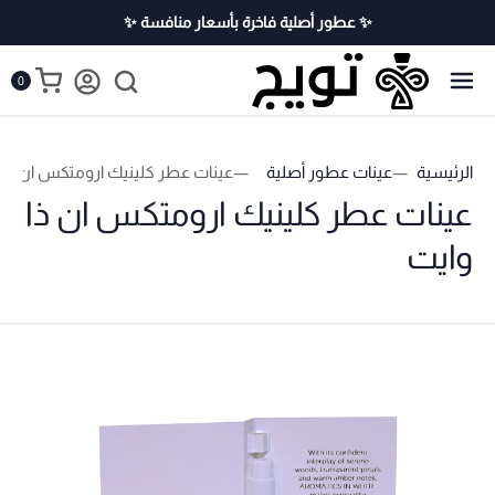
✨ عطور أصلية فاخرة بأسعار منافسة ✨
0
الرئيسية
عينات عطور أصلية
عينات عطر كلينيك ارومتكس ان ذا 
عينات عطر كلينيك ارومتكس ان ذا
وايت