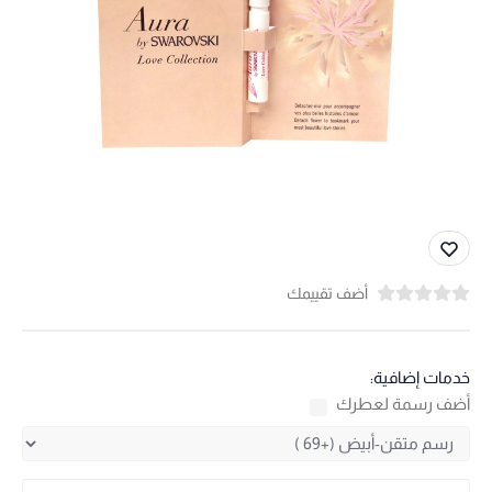
أضف تقييمك
خدمات إضافية:
أضف رسمة لعطرك