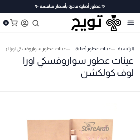
✨ عطور أصلية فاخرة بأسعار منافسة ✨
0
الرئيسية
عينات عطور أصلية
عينات عطور سواروفسكي اورا لوف
عينات عطور سواروفسكي اورا
لوف كولكشن