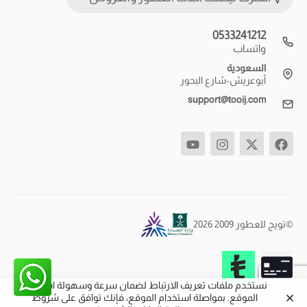
0533241212
واتساب
السعودية
أبوعريش-شارع البحور
support@tooij.com
©تويج للعطور 2009 2026
نستخدم ملفات تعريف الارتباط لضمان سرعة وسهولة استخدام
الموقع. بمواصلة استخدام الموقع، فإنك توافق على شروط