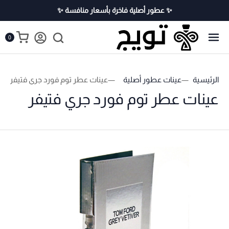
✨ عطور أصلية فاخرة بأسعار منافسة ✨
0
الرئيسية
عينات عطور أصلية
عينات عطر توم فورد جري فتيفر
عينات عطر توم فورد جري فتيفر