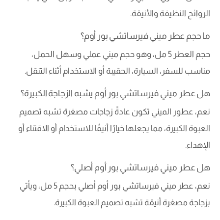
الروائح النظيفة والأنيقة.
ما حجم عطر ميني فيرساتشي بور أوم؟
حجم العطر 5 مل، وهو حجم ميني عملي وسهل الحمل،
مناسب للسفر، السيارة، الحقيبة أو الاستخدام أثناء التنقل.
هل عطر ميني فيرساتشي بور أوم يشبه الزجاجة الكبيرة؟
نعم، عطور الميني تكون عادةً زجاجات مصغرة تشبه تصميم
العبوة الكبيرة، مما يجعلها خيارًا أنيقًا للاستخدام أو الاقتناء أو
الإهداء.
هل عطر ميني فيرساتشي بور أوم أصلي؟
نعم، عطر ميني فيرساتشي بور أوم أصلي بحجم 5 مل، ويأتي
بزجاجة مصغرة أنيقة تشبه تصميم العبوة الكبيرة.