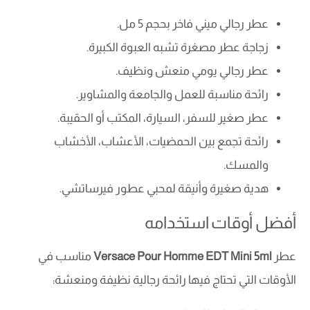
عطر رجالي ميني فاخر بحجم 5 مل.
زجاجة عطر مصغرة تشبه العبوة الكبيرة.
عطر رجالي يومي منعش ونظيف.
رائحة مناسبة للعمل والجامعة والمشاوير.
عطر صغير للسفر، السيارة، المكتب أو الحقيبة.
رائحة تجمع بين الحمضيات، الأعشاب، الأخشاب
والمسك.
هدية صغيرة وأنيقة لمحبي عطور فيرساتشي.
أفضل أوقات استخدامه
عطر
Versace Pour Homme EDT Mini 5ml
مناسب في
الأوقات التي تحتاج فيها رائحة رجالية نظيفة ومنعشة: