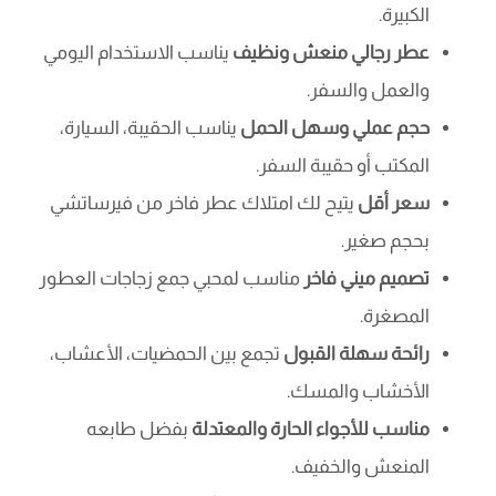
الكبيرة.
عطر رجالي منعش ونظيف
يناسب الاستخدام اليومي
والعمل والسفر.
حجم عملي وسهل الحمل
يناسب الحقيبة، السيارة،
المكتب أو حقيبة السفر.
سعر أقل
يتيح لك امتلاك عطر فاخر من فيرساتشي
بحجم صغير.
تصميم ميني فاخر
مناسب لمحبي جمع زجاجات العطور
المصغرة.
رائحة سهلة القبول
تجمع بين الحمضيات، الأعشاب،
الأخشاب والمسك.
مناسب للأجواء الحارة والمعتدلة
بفضل طابعه
المنعش والخفيف.