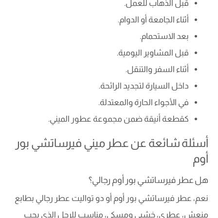
قبل الذهاب للعمل.
أثناء الجامعة أو الدوام.
بعد الاستحمام.
قبل المشاوير اليومية.
أثناء السفر والتنقل.
داخل السيارة لتجديد الرائحة.
في الأجواء الحارة والمعتدلة.
كقطعة أنيقة ضمن مجموعة عطور الميني.
أسئلة شائعة عن عطر ميني فيرساتشي بور
أوم
هل عطر فيرساتشي بور أوم رجالي؟
نعم، عطر فيرساتشي بور أوم أو دو تواليت عطر رجالي بطابع
منعش، عطري، خشبي ومسكي، مناسب للرجل الذي يحب