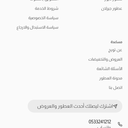
عطور جيرلان
شروط الخدمة
سياسة الخصوصية
سياسة الاستبدال والارجاع
مساعدة
عن تويج
العروض والتخفيضات
الأسئلة الشائعة
مدونة العطور
اتصل بنا
اشترك ليصلك أحدث العطور والعروض
0533241212
واتساب