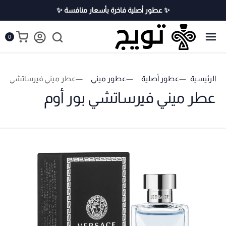
✨ عطور أصلية فاخرة بأسعار منافسة ✨
0
الرئيسية
عطور أصلية
عطور ميني
عطر ميني فيرساتشي بور 
عطر ميني فيرساتشي بور أوم