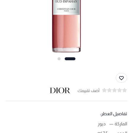
أضف تقييمك
تفاصيل العطر:
الماركة
ديور