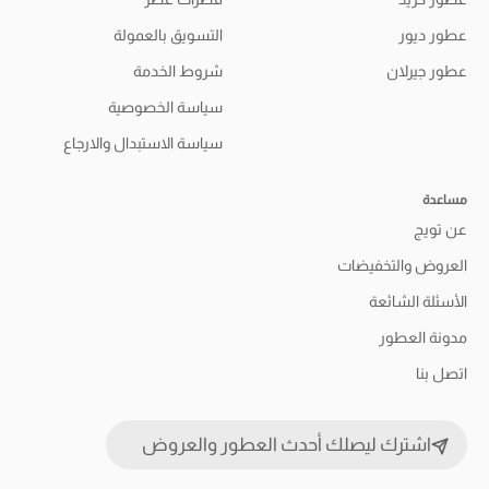
عطور ديور
التسويق بالعمولة
عطور جيرلان
شروط الخدمة
سياسة الخصوصية
سياسة الاستبدال والارجاع
مساعدة
عن تويج
العروض والتخفيضات
الأسئلة الشائعة
مدونة العطور
اتصل بنا
اشترك ليصلك أحدث العطور والعروض