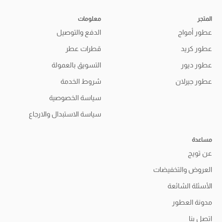
المتجر
معلومات
عطور أمواج
الدفع والتوصيل
عطور كريد
قطرات عطر
عطور ديور
التسويق بالعمولة
عطور جيرلان
شروط الخدمة
سياسة الخصوصية
سياسة الاستبدال والارجاع
مساعدة
عن تويج
العروض والتخفيضات
الأسئلة الشائعة
مدونة العطور
اتصل بنا