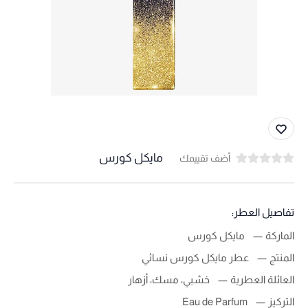
مايكل كورس
أضف تقييمك
تفاصيل العطر:
الماركة
مايكل كورس
المنتج
عطر مايكل كورس نسائي
العائلة العطرية
خشبي، مسك، أزهار
التركيز
Eau de Parfum