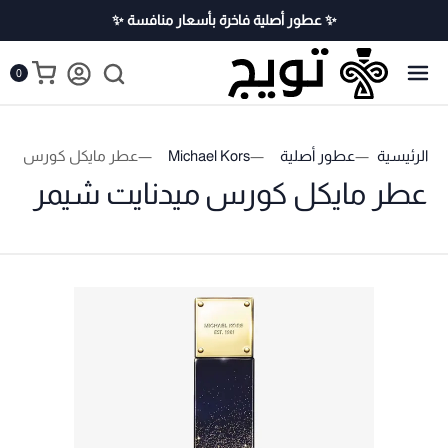
✨ عطور أصلية فاخرة بأسعار منافسة ✨
0
الرئيسية
عطور أصلية
Michael Kors
عطر مايكل كورس ميدن
عطر مايكل كورس ميدنايت شيمر