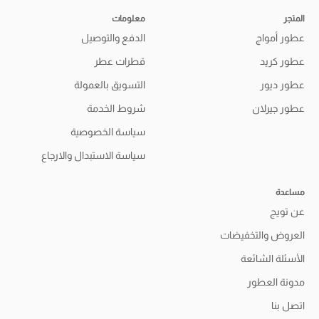
المتجر
معلومات
عطور أمواج
الدفع والتوصيل
عطور كريد
قطرات عطر
عطور ديور
التسويق بالعمولة
عطور جيرلان
شروط الخدمة
سياسة الخصوصية
سياسة الاستبدال والارجاع
مساعدة
عن تويج
العروض والتخفيضات
الأسئلة الشائعة
مدونة العطور
اتصل بنا