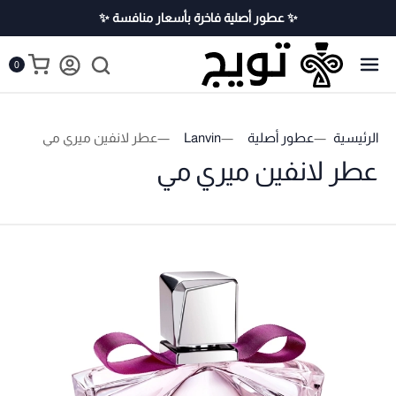
✨ عطور أصلية فاخرة بأسعار منافسة ✨
0
الرئيسية
عطور أصلية
Lanvin
عطر لانفين ميري مي
عطر لانفين ميري مي