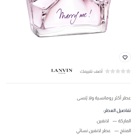
أضف تقييمك
عطر أكثر رومانسية ولا يُنسى
تفاصيل العطر:
الماركة
لانفين
المنتج
عطر لانفين نسائي