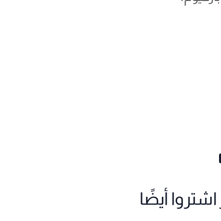
شتروا أيضًا