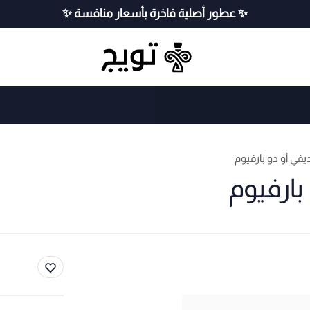
✨ عطور أصلية فاخرة بأسعار منافسة ✨
في أو دو بارفيوم
بارفيوم