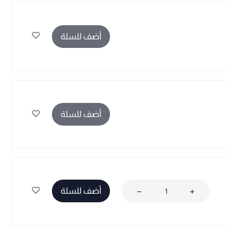
أضف للسلة
أضف للسلة
أضف للسلة